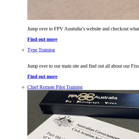
Jump over to FPV Australia’s website and checkout what 
Find out more
Type Training
Jump over to our main site and find out all about our Fi
Find out more
Chief Remote Pilot Training