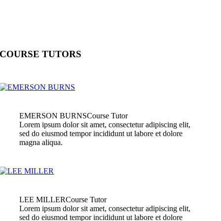
COURSE TUTORS
EMERSON BURNS
Course Tutor
Lorem ipsum dolor sit amet, consectetur adipiscing elit,
sed do eiusmod tempor incididunt ut labore et dolore
magna aliqua.
LEE MILLER
Course Tutor
Lorem ipsum dolor sit amet, consectetur adipiscing elit,
sed do eiusmod tempor incididunt ut labore et dolore