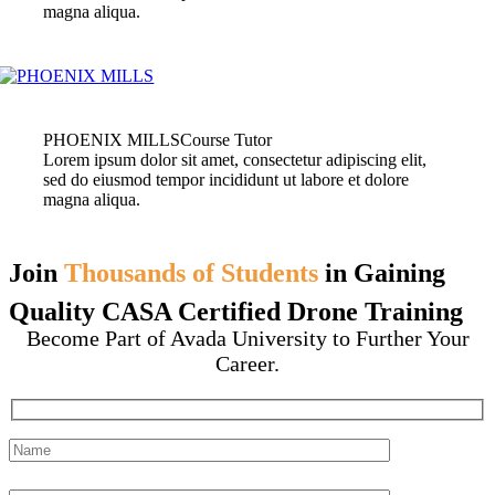
magna aliqua.
PHOENIX MILLS
Course Tutor
Lorem ipsum dolor sit amet, consectetur adipiscing elit,
sed do eiusmod tempor incididunt ut labore et dolore
magna aliqua.
Join
Thousands of Students
in Gaining
Quality CASA Certified Drone Training
Become Part of Avada University to Further Your
Career.