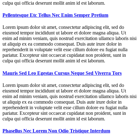
culpa qui officia deserunt mollit anim id est laborum.
Pellentesque Etc Tellus Nec Enim Semper Pretium
Lorem ipsum dolor sit amet, consectetur adipiscing elit, sed do
eiusmod tempor incididunt ut labore et dolore magna aliqua. Ut
enim ad minim veniam, quis nostrud exercitation ullamco laboris nisi
ut aliquip ex ea commodo consequat. Duis aute irure dolor in
reprehenderit in voluptate velit esse cillum dolore eu fugiat nulla
pariatur. Excepteur sint occaecat cupidatat non proident, sunt in
culpa qui officia deserunt mollit anim id est laborum.
Mauris Sed Leo Egestas Cursus Neque Sed Viverra Tors
Lorem ipsum dolor sit amet, consectetur adipiscing elit, sed do
eiusmod tempor incididunt ut labore et dolore magna aliqua. Ut
enim ad minim veniam, quis nostrud exercitation ullamco laboris nisi
ut aliquip ex ea commodo consequat. Duis aute irure dolor in
reprehenderit in voluptate velit esse cillum dolore eu fugiat nulla
pariatur. Excepteur sint occaecat cupidatat non proident, sunt in
culpa qui officia deserunt mollit anim id est laborum.
Phasellus Nec Lorem Non Odio Tristique Interdum