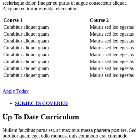
scelerisque dolor. Integer eu purus ut augue consectetur aliquet.
Aliquam eu tortor gravida, elementum.
Course 1
Course 2
Curabitur aliquet quam
Mauris sed leo egestas
Curabitur aliquet quam
Mauris sed leo egestas
Curabitur aliquet quam
Mauris sed leo egestas
Curabitur aliquet quam
Mauris sed leo egestas
Curabitur aliquet quam
Mauris sed leo egestas
Curabitur aliquet quam
Mauris sed leo egestas
Curabitur aliquet quam
Mauris sed leo egestas
Curabitur aliquet quam
Mauris sed leo egestas
Apply Today
SUBJECTS COVERED
Up To Date Curriculum
Nullam faucibus purus est, ac maximus massa pharetra posuere. Sed
porttitor quam eget odio rhoncus, quis commodo erat commodo.