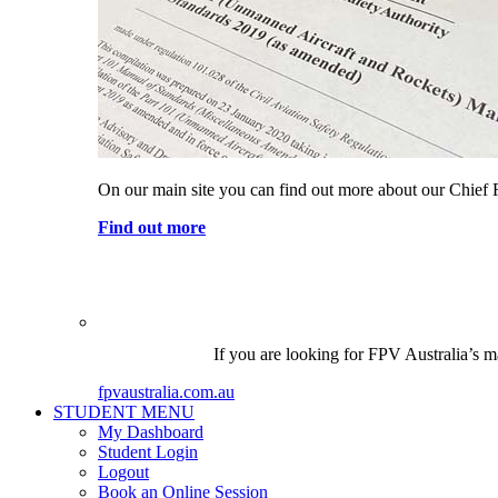
On our main site you can find out more about our Chief 
Find out more
If you are looking for FPV Australia’s ma
fpvaustralia.com.au
STUDENT MENU
My Dashboard
Student Login
Logout
Book an Online Session